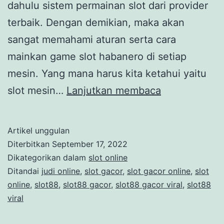
dahulu sistem permainan slot dari provider
terbaik. Dengan demikian, maka akan
sangat memahami aturan serta cara
mainkan game slot habanero di setiap
mesin. Yang mana harus kita ketahui yaitu
Sistem
slot mesin…
Lanjutkan membaca
Permainan
Game
Artikel unggulan
Slot
Diterbitkan
September 17, 2022
Terbaik
Dikategorikan dalam
slot online
Ditandai
judi online
,
slot gacor
,
slot gacor online
,
slot
dari
online
,
slot88
,
slot88 gacor
,
slot88 gacor viral
,
slot88
Habanero
viral