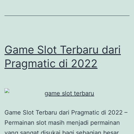
Game Slot Terbaru dari
Pragmatic di 2022
Game Slot Terbaru dari Pragmatic di 2022 –
Permainan slot masih menjadi permainan
yang sangat disukai bagi sebagian besar