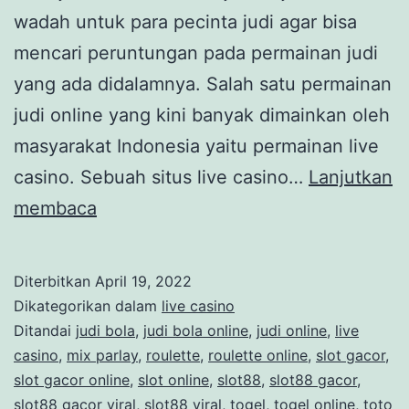
wadah untuk para pecinta judi agar bisa
mencari peruntungan pada permainan judi
yang ada didalamnya. Salah satu permainan
judi online yang kini banyak dimainkan oleh
masyarakat Indonesia yaitu permainan live
casino. Sebuah situs live casino…
Lanjutkan
Daftar
membaca
Fitur
yang
Diterbitkan
April 19, 2022
Ada
Dikategorikan dalam
live casino
di
Ditandai
judi bola
,
judi bola online
,
judi online
,
live
casino
,
mix parlay
,
roulette
,
roulette online
,
slot gacor
,
Website
slot gacor online
,
slot online
,
slot88
,
slot88 gacor
,
Live
slot88 gacor viral
,
slot88 viral
,
togel
,
togel online
,
toto