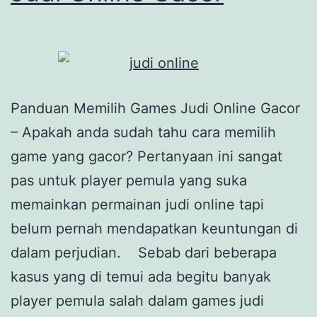
Panduan Memilih Games Judi Online Gacor
– Apakah anda sudah tahu cara memilih
game yang gacor? Pertanyaan ini sangat
pas untuk player pemula yang suka
memainkan permainan judi online tapi
belum pernah mendapatkan keuntungan di
dalam perjudian. Sebab dari beberapa
kasus yang di temui ada begitu banyak
player pemula salah dalam games judi