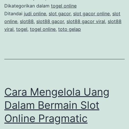
Togel
Dikategorikan dalam
togel online
Jawa?
Ditandai
judi online
,
slot gacor
,
slot gacor online
,
slot
online
,
slot88
,
slot88 gacor
,
slot88 gacor viral
,
slot88
viral
,
togel
,
togel online
,
toto gelap
Cara Mengelola Uang
Dalam Bermain Slot
Online Pragmatic