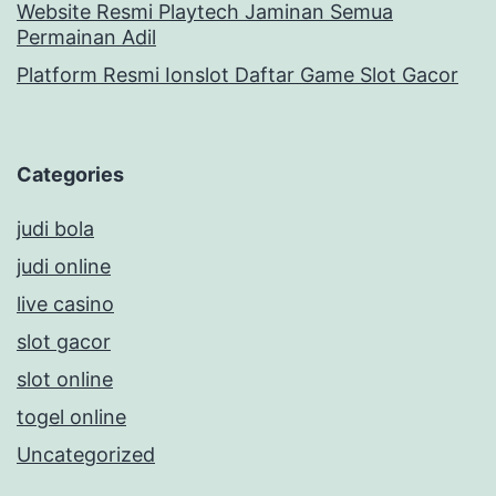
Website Resmi Playtech Jaminan Semua
Permainan Adil
Platform Resmi Ionslot Daftar Game Slot Gacor
Categories
judi bola
judi online
live casino
slot gacor
slot online
togel online
Uncategorized