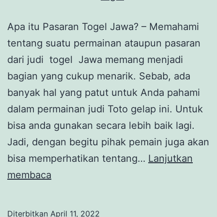
Apa itu Pasaran Togel Jawa? – Memahami
tentang suatu permainan ataupun pasaran
dari judi togel Jawa memang menjadi
bagian yang cukup menarik. Sebab, ada
banyak hal yang patut untuk Anda pahami
dalam permainan judi Toto gelap ini. Untuk
bisa anda gunakan secara lebih baik lagi.
Jadi, dengan begitu pihak pemain juga akan
bisa memperhatikan tentang…
Lanjutkan
Apa
membaca
itu
Pasaran
Diterbitkan
April 11, 2022