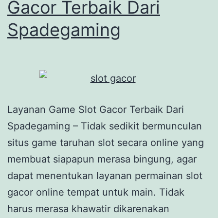
Gacor Terbaik Dari
Spadegaming
Layanan Game Slot Gacor Terbaik Dari
Spadegaming – Tidak sedikit bermunculan
situs game taruhan slot secara online yang
membuat siapapun merasa bingung, agar
dapat menentukan layanan permainan slot
gacor online tempat untuk main. Tidak
harus merasa khawatir dikarenakan