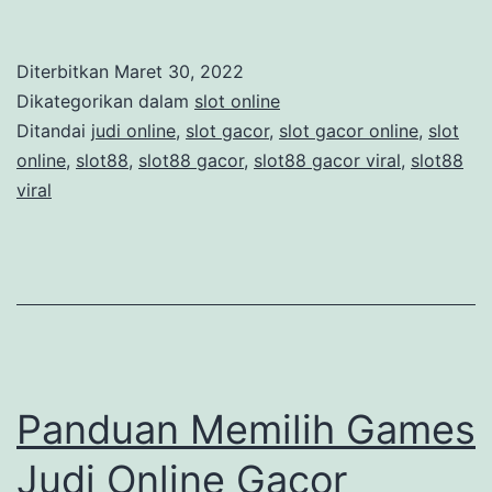
Mengel
Uang
Diterbitkan
Maret 30, 2022
Dalam
Dikategorikan dalam
slot online
Bermai
Ditandai
judi online
,
slot gacor
,
slot gacor online
,
slot
online
,
slot88
,
slot88 gacor
,
slot88 gacor viral
,
slot88
Slot
viral
Online
Pragma
Panduan Memilih Games
Judi Online Gacor