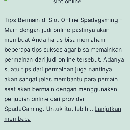
Tips Bermain di Slot Online Spadegaming –
Main dengan judi online pastinya akan
membuat Anda harus bisa memahami
beberapa tips sukses agar bisa memainkan
permainan dari judi online tersebut. Adanya
suatu tips dari permainan juga nantinya
akan sangat jelas membantu para pemain
saat akan bermain dengan menggunakan
perjudian online dari provider
SpadeGaming. Untuk itu, lebih…
Lanjutkan
Tips
membaca
Bermain