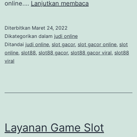
Panduan
online.…
Lanjutkan membaca
Memilih
Games
Diterbitkan
Maret 24, 2022
Judi
Dikategorikan dalam
judi online
Online
Ditandai
judi online
,
slot gacor
,
slot gacor online
,
slot
online
,
slot88
,
slot88 gacor
,
slot88 gacor viral
,
slot88
Gacor
viral
Layanan Game Slot