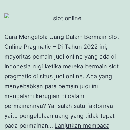
Cara Mengelola Uang Dalam Bermain Slot
Online Pragmatic – Di Tahun 2022 ini,
mayoritas pemain judi online yang ada di
Indonesia rugi ketika mereka bermain slot
pragmatic di situs judi online. Apa yang
menyebabkan para pemain judi ini
mengalami kerugian di dalam
permainannya? Ya, salah satu faktornya
yaitu pengelolaan uang yang tidak tepat
Cara
pada permainan…
Lanjutkan membaca