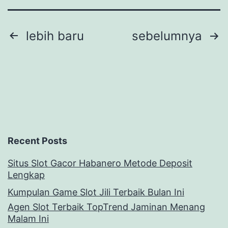
Paginasi
lebih baru
sebelumnya
pos
Recent Posts
Situs Slot Gacor Habanero Metode Deposit
Lengkap
Kumpulan Game Slot Jili Terbaik Bulan Ini
Agen Slot Terbaik TopTrend Jaminan Menang
Malam Ini