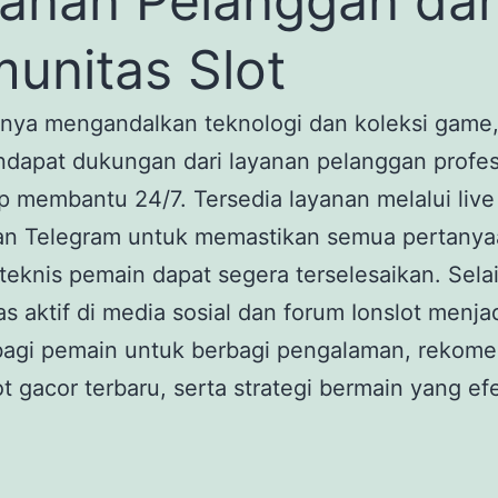
anan Pelanggan da
unitas Slot
nya mengandalkan teknologi dan koleksi game,
dapat dukungan dari layanan pelanggan profes
p membantu 24/7. Tersedia layanan melalui live
dan Telegram untuk memastikan semua pertanya
teknis pemain dapat segera terselesaikan. Selai
s aktif di media sosial dan forum Ionslot menja
bagi pemain untuk berbagi pengalaman, rekome
t gacor terbaru, serta strategi bermain yang efe