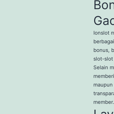
Bon
Ga
Ionslot
berbaga
bonus, b
slot-slo
Selain m
memberik
maupun v
transpar
member