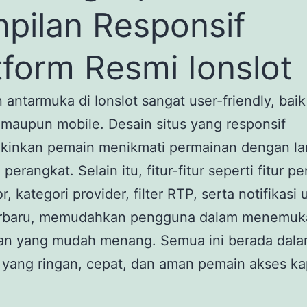
pilan Responsif
tform Resmi Ionslot
 antarmuka di Ionslot sangat user-friendly, baik 
maupun mobile. Desain situs yang responsif
inkan pemain menikmati permainan dengan lan
perangkat. Selain itu, fitur-fitur seperti fitur p
r, kategori provider, filter RTP, serta notifikasi
rbaru, memudahkan pengguna dalam menemuk
an yang mudah menang. Semua ini berada dala
 yang ringan, cepat, dan aman pemain akses k