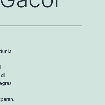
dunia
i
 di
egrasi
sparan.