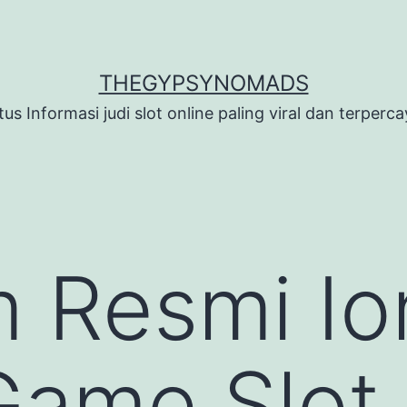
THEGYPSYNOMADS
tus Informasi judi slot online paling viral dan terperc
m Resmi Io
Game Slot