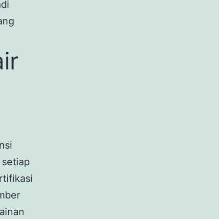
di
ang
ir
nsi
 setiap
tifikasi
mber
ainan