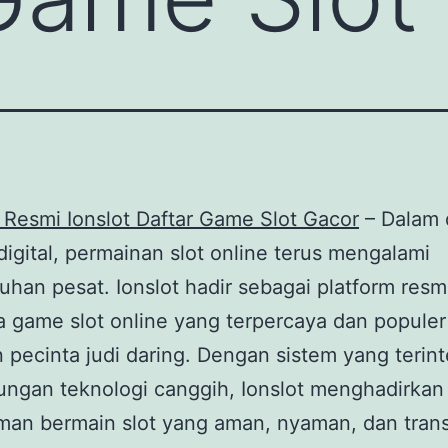
 Resmi Ionslot Daftar Game Slot Gacor
– Dalam 
digital, permainan slot online terus mengalami
han pesat. Ionslot hadir sebagai platform resm
 game slot online yang terpercaya dan populer
 pecinta judi daring. Dengan sistem yang terint
ngan teknologi canggih, Ionslot menghadirkan
man bermain slot yang aman, nyaman, dan tran