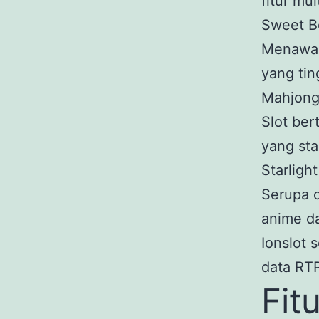
fitur mu
Sweet B
Menawar
yang tin
Mahjong
Slot ber
yang sta
Starligh
Serupa 
anime da
Ionslot 
data RT
Fit