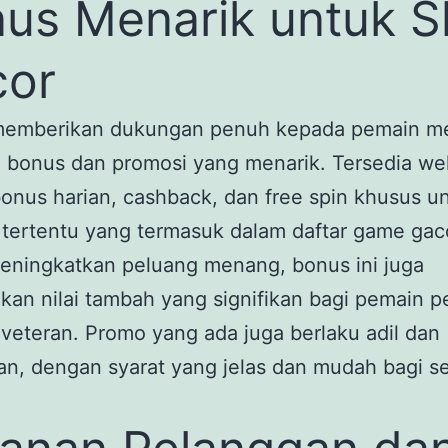
us Menarik untuk S
cor
 memberikan dukungan penuh kepada pemain me
i bonus dan promosi yang menarik. Tersedia w
onus harian, cashback, dan free spin khusus u
t tertentu yang termasuk dalam daftar game gac
eningkatkan peluang menang, bonus ini juga
an nilai tambah yang signifikan bagi pemain 
eteran. Promo yang ada juga berlaku adil dan
an, dengan syarat yang jelas dan mudah bagi 
.