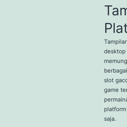
Tam
Pla
Tampilan
desktop 
memungk
berbagai 
slot gaco
game te
permain
platform
saja.