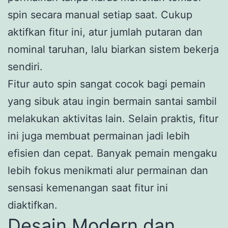
spin secara manual setiap saat. Cukup
aktifkan fitur ini, atur jumlah putaran dan
nominal taruhan, lalu biarkan sistem bekerja
sendiri.
Fitur auto spin sangat cocok bagi pemain
yang sibuk atau ingin bermain santai sambil
melakukan aktivitas lain. Selain praktis, fitur
ini juga membuat permainan jadi lebih
efisien dan cepat. Banyak pemain mengaku
lebih fokus menikmati alur permainan dan
sensasi kemenangan saat fitur ini
diaktifkan.
Desain Modern dan