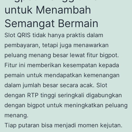
untuk Menambah
Semangat Bermain
Slot QRIS tidak hanya praktis dalam
pembayaran, tetapi juga menawarkan
peluang menang besar lewat fitur bigpot.
Fitur ini memberikan kesempatan kepada
pemain untuk mendapatkan kemenangan
dalam jumlah besar secara acak. Slot
dengan RTP tinggi seringkali digabungkan
dengan bigpot untuk meningkatkan peluang
menang.
Tiap putaran bisa menjadi momen kejutan.