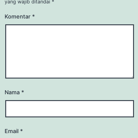
yang wajib ditandai
*
Komentar
*
Nama
*
Email
*