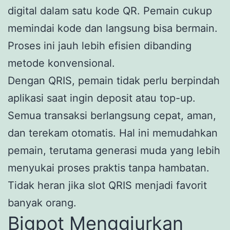
digital dalam satu kode QR. Pemain cukup
memindai kode dan langsung bisa bermain.
Proses ini jauh lebih efisien dibanding
metode konvensional.
Dengan QRIS, pemain tidak perlu berpindah
aplikasi saat ingin deposit atau top-up.
Semua transaksi berlangsung cepat, aman,
dan terekam otomatis. Hal ini memudahkan
pemain, terutama generasi muda yang lebih
menyukai proses praktis tanpa hambatan.
Tidak heran jika slot QRIS menjadi favorit
banyak orang.
Bigpot Menggiurkan