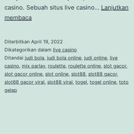
casino. Sebuah situs live casino…
Lanjutkan
Daftar
membaca
Fitur
yang
Diterbitkan
April 19, 2022
Ada
Dikategorikan dalam
live casino
di
Ditandai
judi bola
,
judi bola online
,
judi online
,
live
casino
,
mix parlay
,
roulette
,
roulette online
,
slot gacor
,
Website
slot gacor online
,
slot online
,
slot88
,
slot88 gacor
,
Live
slot88 gacor viral
,
slot88 viral
,
togel
,
togel online
,
toto
Casino
gelap
Online
Indonesia
Resmi