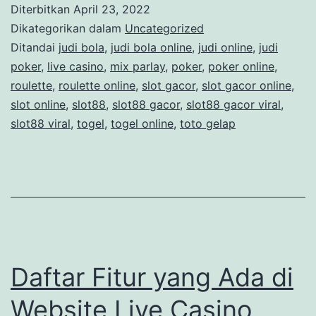
Diterbitkan
April 23, 2022
Online
Dikategorikan dalam
Uncategorized
Agar
Ditandai
judi bola
,
judi bola online
,
judi online
,
judi
poker
,
live casino
,
mix parlay
,
poker
,
poker online
,
Menang
roulette
,
roulette online
,
slot gacor
,
slot gacor online
,
slot online
,
slot88
,
slot88 gacor
,
slot88 gacor viral
,
slot88 viral
,
togel
,
togel online
,
toto gelap
Daftar Fitur yang Ada di
Website Live Casino