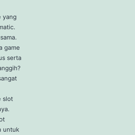
e yang
matic.
 sama.
ka game
s serta
anggih?
sangat
 slot
nya.
ot
h untuk