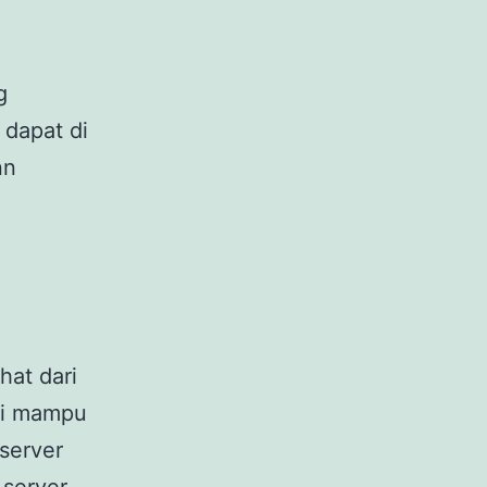
g
 dapat di
nn
hat dari
ini mampu
 server