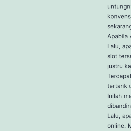
untungny
konvensi
sekarang
Apabila 
Lalu, ap
slot te
justru k
Terdapat
tertarik
Inilah m
dibandin
Lalu, ap
online. 