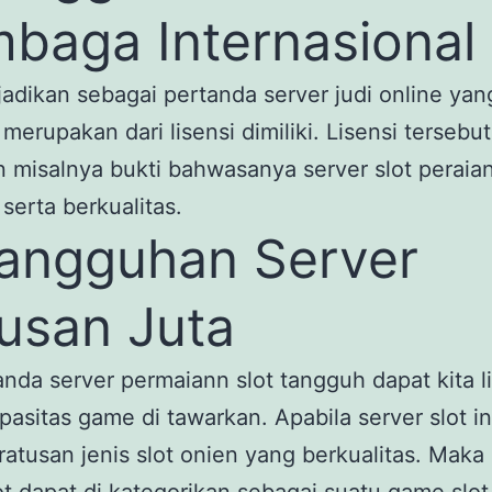
baga Internasional
jadikan sebagai pertanda server judi online yan
merupakan dari lisensi dimiliki. Lisensi tersebut
n misalnya bukti bahwasanya server slot peraia
serta berkualitas.
angguhan Server
usan Juta
nda server permaiann slot tangguh dapat kita li
pasitas game di tawarkan. Apabila server slot 
ratusan jenis slot onien yang berkualitas. Maka