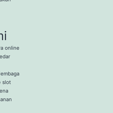
.
mi
a online
edar
 lembaga
 slot
rena
manan