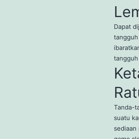
Lem
Dapat di
tangguh 
ibaratka
tangguh 
Ket
Rat
Tanda-ta
suatu ka
sediaan 