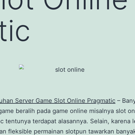
tic
uhan Server Game Slot Online Pragmatic
– Ban
ame beralih pada game online misalnya slot on
c tentunya terdapat alasannya. Selain, karena l
an fleksible permainan slotpun tawarkan banyak